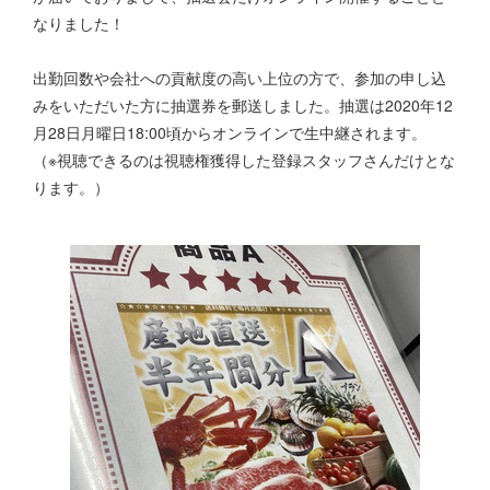
なりました！
出勤回数や会社への貢献度の高い上位の方で、参加の申し込
みをいただいた方に抽選券を郵送しました。抽選は2020年12
月28日月曜日18:00頃からオンラインで生中継されます。
（※視聴できるのは視聴権獲得した登録スタッフさんだけとな
ります。）