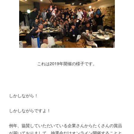
これは2019年開催の様子です。
しかしながら！
しかしながらですよ！
例年、協賛していただいている企業さんからたくさんの賞品
が届いておりまして、抽選会だけオンライン開催することと