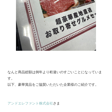
なんと商品総額は例年より桁違いのすごいことになっていま
す。
以下、豪華賞品をご協賛いただいた企業様のご紹介です。
アンドエレファント株式会社
さま