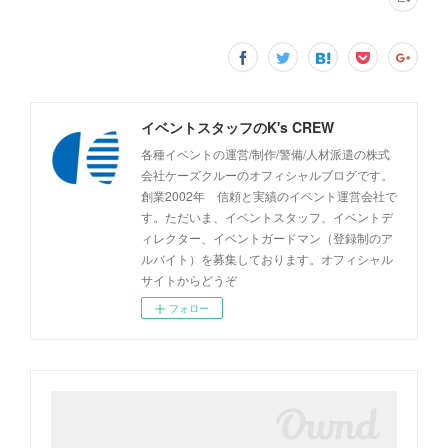
イベントスタッフのK's CREW
各種イベントの運営/制作/警備/人材派遣の株式
会社ケーズクルーのオフィシャルブログです。
創業2002年 信頼と実績のイベント運営会社で
す。ただいま、イベントスタッフ、イベントデ
ィレクター、イベントガードマン（登録制のア
ルバイト）を募集しております。オフィシャル
サイトからどうぞ
フォロー