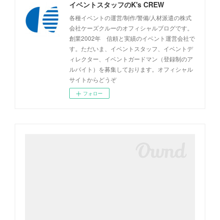
イベントスタッフのK's CREW
各種イベントの運営/制作/警備/人材派遣の株式
会社ケーズクルーのオフィシャルブログです。
創業2002年 信頼と実績のイベント運営会社で
す。ただいま、イベントスタッフ、イベントデ
ィレクター、イベントガードマン（登録制のア
ルバイト）を募集しております。オフィシャル
サイトからどうぞ
フォロー