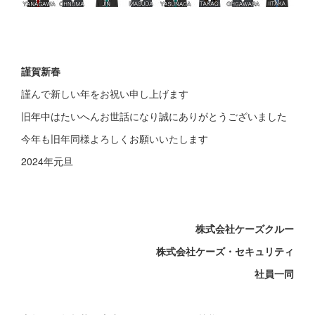
謹賀新春
謹んで新しい年をお祝い申し上げます
旧年中はたいへんお世話になり誠にありがとうございました
今年も旧年同様よろしくお願いいたします
2024年元旦
株式会社ケーズクルー
株式会社ケーズ・セキュリティ
社員一同