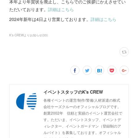
本年より年賀状を廃止し、こちらでのご挨拶にかえさせてい
ただいております。
詳細はこちら
2024年新年は4日より営業しております。
詳細はこちら
K’s CREWよりお知らせ
(
33
)
イベントスタッフのK's CREW
各種イベントの運営/制作/警備/人材派遣の株式
会社ケーズクルーのオフィシャルブログです。
創業2002年 信頼と実績のイベント運営会社で
す。ただいま、イベントスタッフ、イベントデ
ィレクター、イベントガードマン（登録制のア
ルバイト）を募集しております。オフィシャル