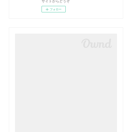
サイトからどうぞ
フォロー