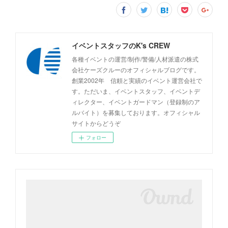
イベントスタッフのK's CREW
各種イベントの運営/制作/警備/人材派遣の株式
会社ケーズクルーのオフィシャルブログです。
創業2002年 信頼と実績のイベント運営会社で
す。ただいま、イベントスタッフ、イベントデ
ィレクター、イベントガードマン（登録制のア
ルバイト）を募集しております。オフィシャル
サイトからどうぞ
フォロー