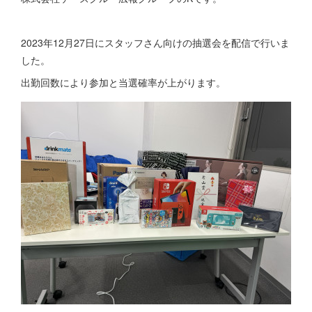
2023年12月27日にスタッフさん向けの抽選会を配信で行いま
した。
出勤回数により参加と当選確率が上がります。