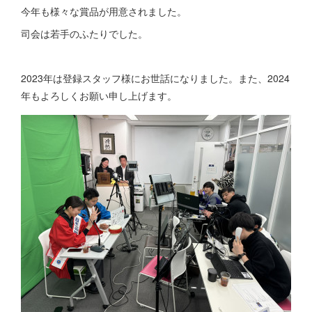
今年も様々な賞品が用意されました。
司会は若手のふたりでした。
2023年は登録スタッフ様にお世話になりました。また、2024
年もよろしくお願い申し上げます。