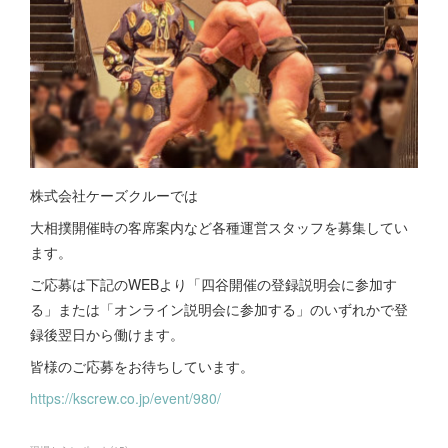
株式会社ケーズクルーでは
大相撲開催時の客席案内など各種運営スタッフを募集してい
ます。
ご応募は下記のWEBより「四谷開催の登録説明会に参加す
る」または「オンライン説明会に参加する」のいずれかで登
録後翌日から働けます。
皆様のご応募をお待ちしています。
https://kscrew.co.jp/event/980/