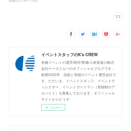
現場からレポート
(
15
)
イベントスタッフのK's CREW
各種イベントの運営/制作/警備/人材派遣の株式
会社ケーズクルーのオフィシャルブログです。
創業2002年 信頼と実績のイベント運営会社で
す。ただいま、イベントスタッフ、イベントデ
ィレクター、イベントガードマン（登録制のア
ルバイト）を募集しております。オフィシャル
サイトからどうぞ
フォロー