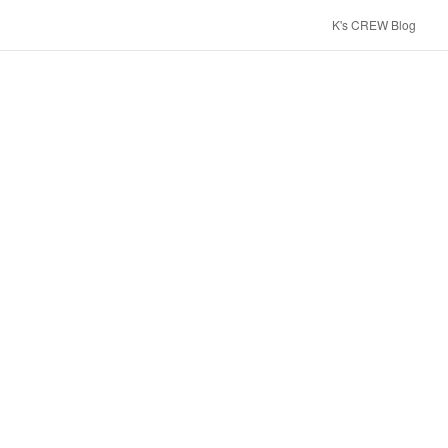
K's CREW Blog