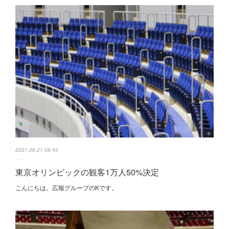
2021.06.21 08:43
東京オリンピックの観客1万人50%決定
こんにちは。広報グループのKです。