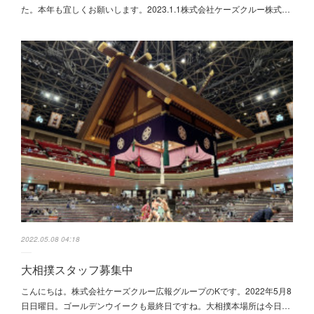
た。本年も宜しくお願いします。2023.1.1株式会社ケーズクルー株式…
2022.05.08 04:18
大相撲スタッフ募集中
こんにちは。株式会社ケーズクルー広報グループのKです。2022年5月8
日日曜日。ゴールデンウイークも最終日ですね。大相撲本場所は今日…