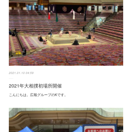
2021.01.10 04:59
2021年大相撲初場所開催
こんにちは。広報グループのKです。