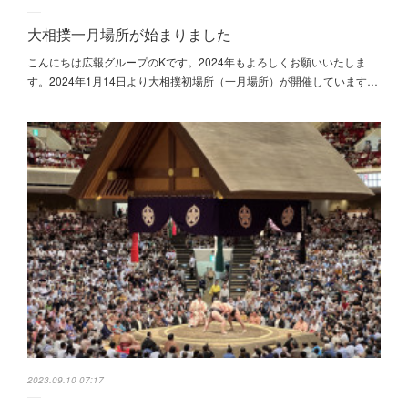
大相撲一月場所が始まりました
こんにちは広報グループのKです。2024年もよろしくお願いいたしま
す。2024年1月14日より大相撲初場所（一月場所）が開催しています…
2023.09.10 07:17