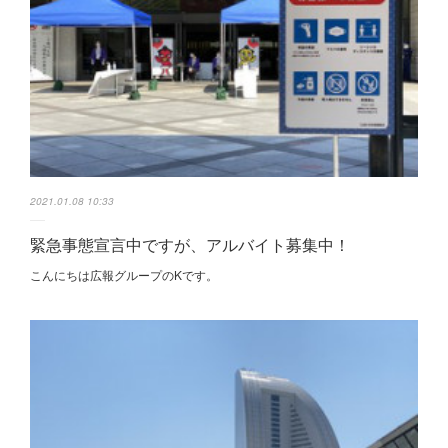
2021.01.08 10:33
緊急事態宣言中ですが、アルバイト募集中！
こんにちは広報グループのKです。