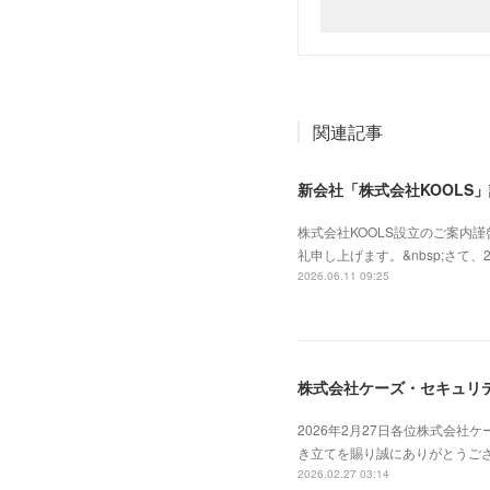
関連記事
新会社「株式会社KOOLS
株式会社KOOLS設立のご案内
礼申し上げます。&nbsp;さて
2026.06.11 09:25
株式会社ケーズ・セキュリティ
2026年2月27日各位株式会
き立てを賜り誠にありがとうござ
2026.02.27 03:14