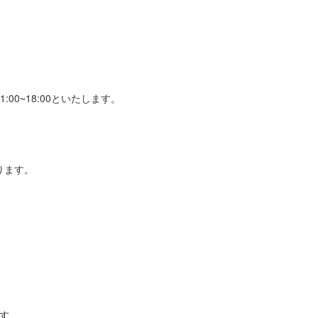
00~18:00といたします。
ります。
す