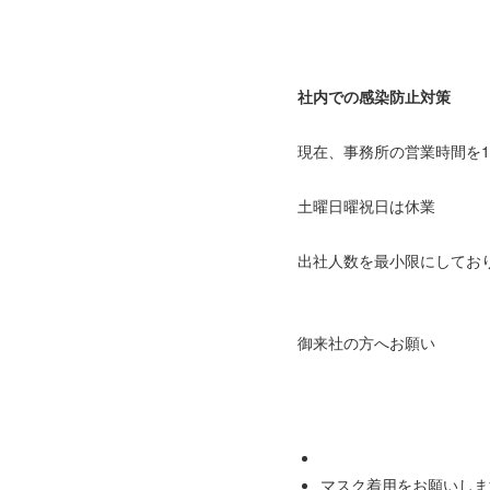
社内での感染防止対策
現在、事務所の営業時間を11:
土曜日曜祝日は休業
出社人数を最小限にしてお
御来社の方へお願い
マスク着用をお願いしま