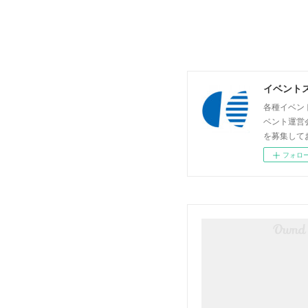
イベントス
各種イベン
ベント運営
を募集して
フォロ