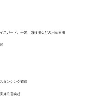
イスガード、手袋、防護服などの用意着用
置
スタンシング確保
実施注意喚起