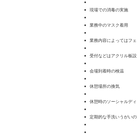
現場での消毒の実施
業務中のマスク着用
業務内容によってはフェ
受付などはアクリル板設
会場到着時の検温
休憩場所の換気
休憩時のソーシャルディ
定期的な手洗いうがいの