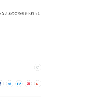
みなさまのご応募をお待ちし