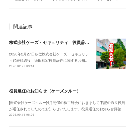
関連記事
株式会社ケーズ・セキュリティ 役員辞任に関するお知らせ-2026.02.27
2026年2月27日各位株式会社ケーズ・セキュリテ
ィ代表取締役 須田和宏役員辞任に関するお知…
2026.02.27 03:14
役員選任のお知らせ（ケーズクルー）
[株式会社ケーズクルー]4月開催の株主総会におきまして下記の通り役員
が選任されましたのでお知らせいたします。役員選任のお知らせ拝啓…
2025.09.14 06:26