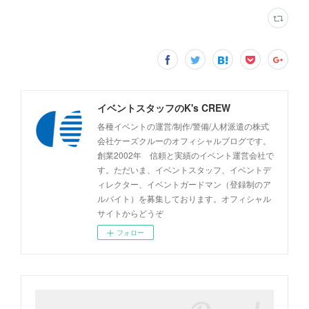
イベントスタッフのK's CREW
各種イベントの運営/制作/警備/人材派遣の株式
会社ケーズクルーのオフィシャルブログです。
創業2002年 信頼と実績のイベント運営会社で
す。ただいま、イベントスタッフ、イベントデ
ィレクター、イベントガードマン（登録制のア
ルバイト）を募集しております。オフィシャル
サイトからどうぞ
フォロー