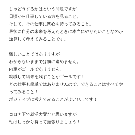
じゃどうするかはという問題ですが
日頃から仕事している方を見ること。
そして、その仕事に関心を持ってみること。
最後に自分の未来を考えたときに本当にやりたいことなのか
逆算して考えてみることです。
難しいことではありますが
わからないままでは前に進めません。
内定がゴールでありません。
就職して結果を残すことがゴールです！
どの仕事も簡単ではありませんので、できることはすべてや
ってみること！
ポジティブに考えてみることがよい兆しです！
コロナ下で就活大変だと思いますが
軸はしっかり持って頑張りましょう！