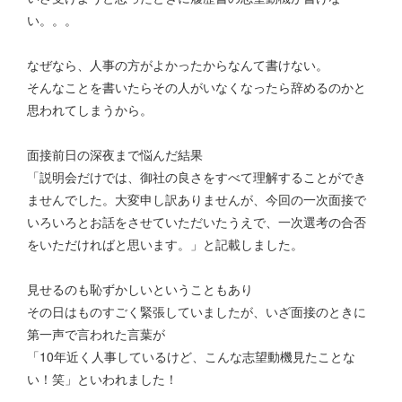
い。。。
なぜなら、人事の方がよかったからなんて書けない。
そんなことを書いたらその人がいなくなったら辞めるのかと
思われてしまうから。
面接前日の深夜まで悩んだ結果
「説明会だけでは、御社の良さをすべて理解することができ
ませんでした。大変申し訳ありませんが、今回の一次面接で
いろいろとお話をさせていただいたうえで、一次選考の合否
をいただければと思います。」と記載しました。
見せるのも恥ずかしいということもあり
その日はものすごく緊張していましたが、いざ面接のときに
第一声で言われた言葉が
「10年近く人事しているけど、こんな志望動機見たことな
い！笑」といわれました！