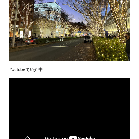
Youtubeで紹介中