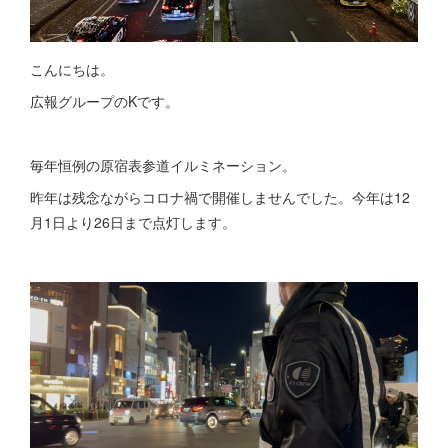
こんにちは。
広報グループのKです。
毎年恒例の原宿表参道イルミネーション。
昨年は残念ながらコロナ禍で開催しませんでした。今年は12
月1日より26日まで点灯します。